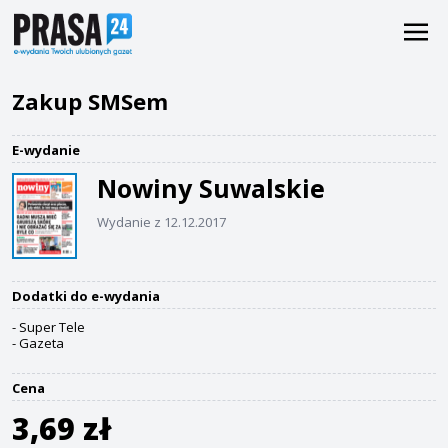
Zakup SMSem
E-wydanie
Nowiny Suwalskie
Wydanie z 12.12.2017
Dodatki do e-wydania
- Super Tele
- Gazeta
Cena
3,69 zł