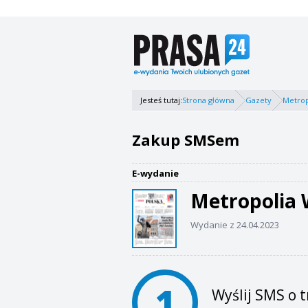
Jesteś tutaj:
Strona główna
Gazety
Metrop
Zakup SMSem
E-wydanie
Metropolia
Wydanie z 24.04.2023
1
Wyślij SMS o t