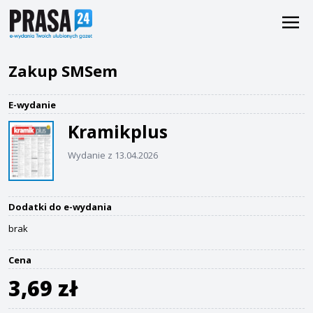
Zakup SMSem
E-wydanie
Kramikplus
Wydanie z 13.04.2026
Dodatki do e-wydania
brak
Cena
3,69 zł