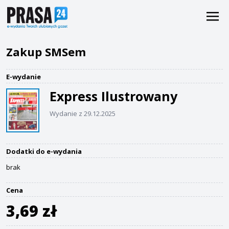
Zakup SMSem
E-wydanie
Express Ilustrowany
Wydanie z 29.12.2025
Dodatki do e-wydania
brak
Cena
3,69 zł