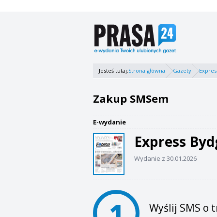
Jesteś tutaj:
Strona główna
Gazety
Expres
Zakup SMSem
E-wydanie
Express Byd
Wydanie z 30.01.2026
1
Wyślij SMS o t