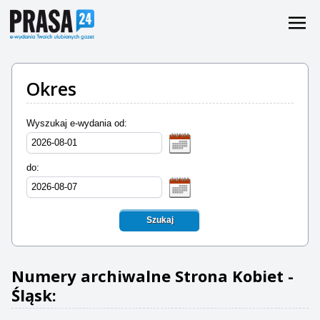
Okres
Wyszukaj e-wydania od:
do:
Szukaj
Numery archiwalne Strona Kobiet -
Śląsk: