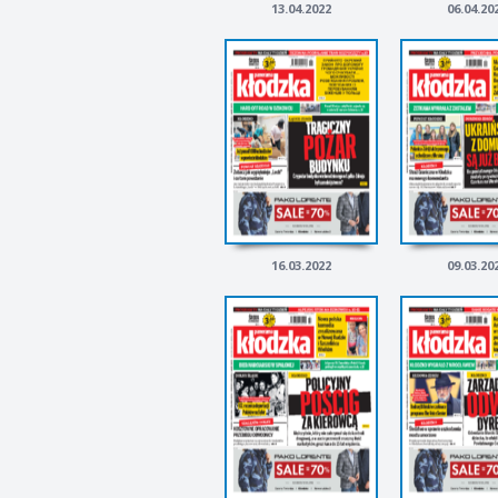
13.04.2022
06.04.20
16.03.2022
09.03.20