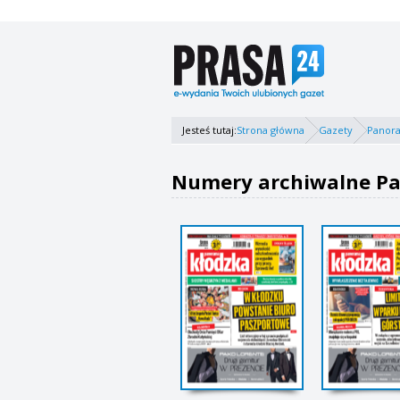
Jesteś tutaj:
Strona główna
Gazety
Panor
Numery archiwalne Pa