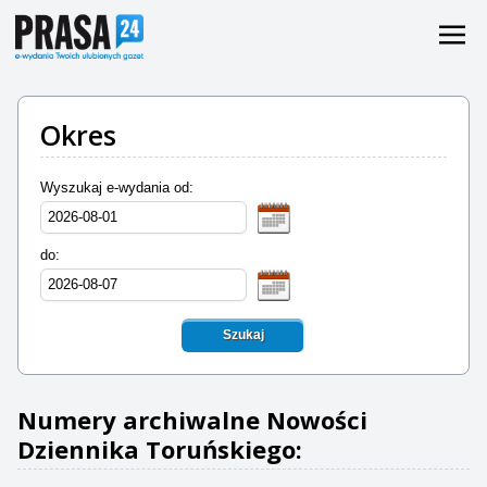
Okres
Wyszukaj e-wydania od:
do:
Szukaj
Numery archiwalne Nowości
Dziennika Toruńskiego: