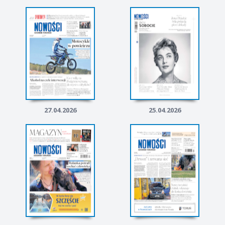
27.04.2026
25.04.2026