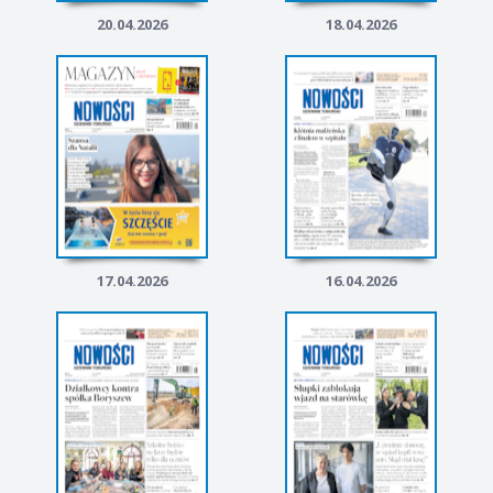
20.04.2026
18.04.2026
17.04.2026
16.04.2026