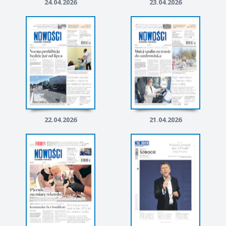
24.04.2026
23.04.2026
22.04.2026
21.04.2026