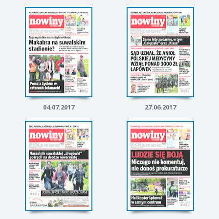
04.07.2017
27.06.2017