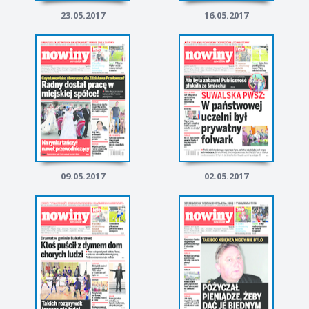
23.05.2017
16.05.2017
09.05.2017
02.05.2017