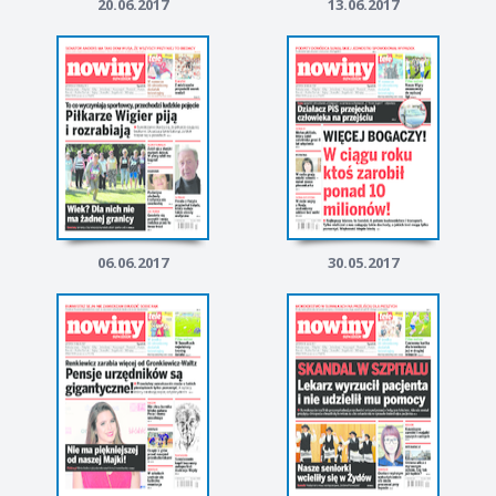
20.06.2017
13.06.2017
06.06.2017
30.05.2017