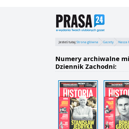
Jesteś tutaj:
Strona główna
Gazety
Nasza 
Numery archiwalne mie
Dziennik Zachodni: