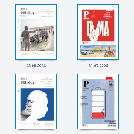
03.08.2026
31.07.2026