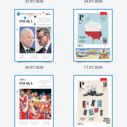
27.07.2026
24.07.2026
20.07.2026
17.07.2026