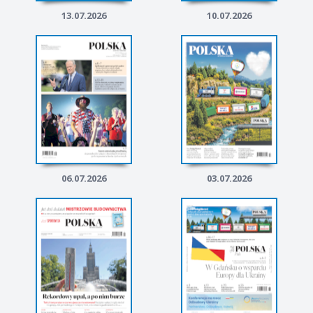
13.07.2026
10.07.2026
06.07.2026
03.07.2026