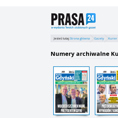
Jesteś tutaj:
Strona główna
Gazety
Kurier
Numery archiwalne Ku