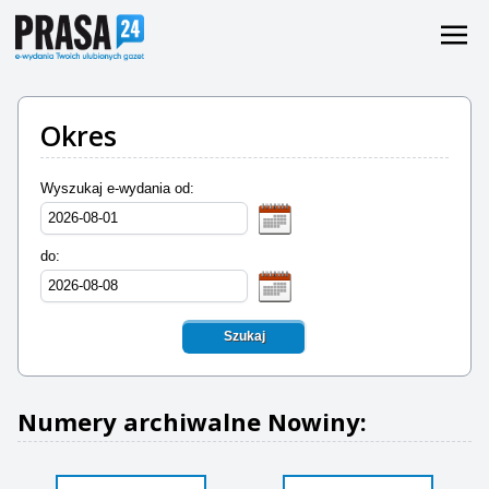
Okres
Wyszukaj e-wydania od:
do:
Szukaj
Numery archiwalne Nowiny: