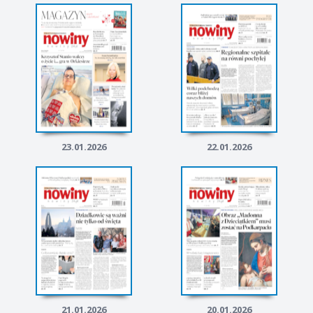
23.01.2026
22.01.2026
21.01.2026
20.01.2026