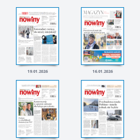
19.01.2026
16.01.2026