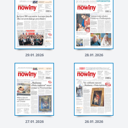
29.01.2026
28.01.2026
27.01.2026
26.01.2026