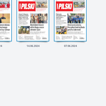
24
14.06.2024
07.06.2024