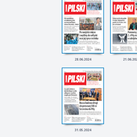
28.06.2024
21.06.20
31.05.2024