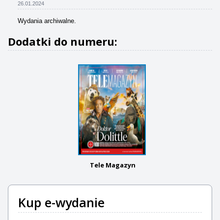
26.01.2024
Wydania archiwalne.
Dodatki do numeru:
Tele Magazyn
Kup e-wydanie