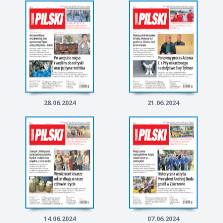
28.06.2024
21.06.2024
14.06.2024
07.06.2024