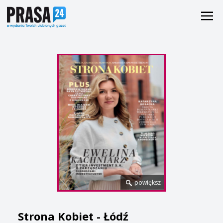
powiększ
Strona Kobiet - Łódź