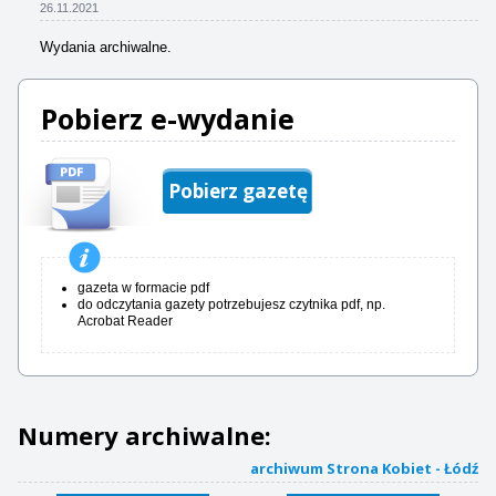
26.11.2021
Wydania archiwalne.
Pobierz e-wydanie
Pobierz gazetę
gazeta w formacie pdf
do odczytania gazety potrzebujesz czytnika pdf, np.
Acrobat Reader
Numery archiwalne:
archiwum Strona Kobiet - Łódź