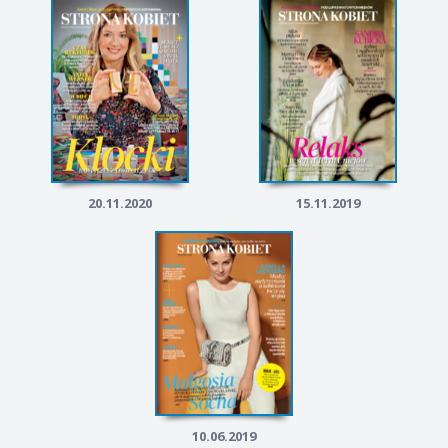
20.11.2020
15.11.2019
10.06.2019