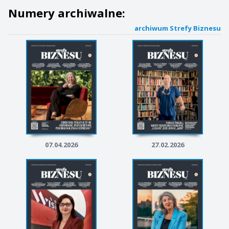
Numery archiwalne:
archiwum Strefy Biznesu
07.04.2026
27.02.2026