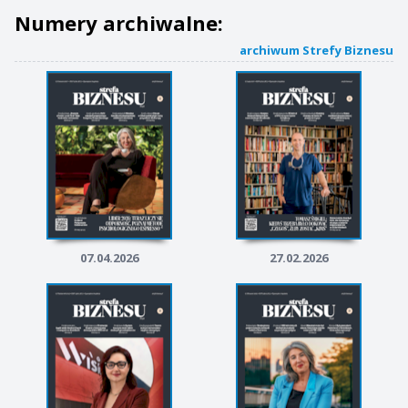
Numery archiwalne:
archiwum Strefy Biznesu
07.04.2026
27.02.2026