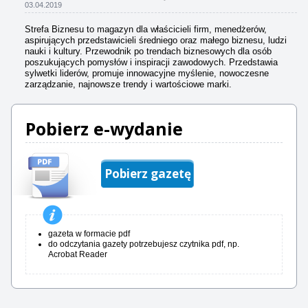
03.04.2019
Strefa Biznesu to magazyn dla właścicieli firm, menedżerów,
aspirujących przedstawicieli średniego oraz małego biznesu, ludzi
nauki i kultury. Przewodnik po trendach biznesowych dla osób
poszukujących pomysłów i inspiracji zawodowych. Przedstawia
sylwetki liderów, promuje innowacyjne myślenie, nowoczesne
zarządzanie, najnowsze trendy i wartościowe marki.
Pobierz e-wydanie
Pobierz gazetę
gazeta w formacie pdf
do odczytania gazety potrzebujesz czytnika pdf, np.
Acrobat Reader