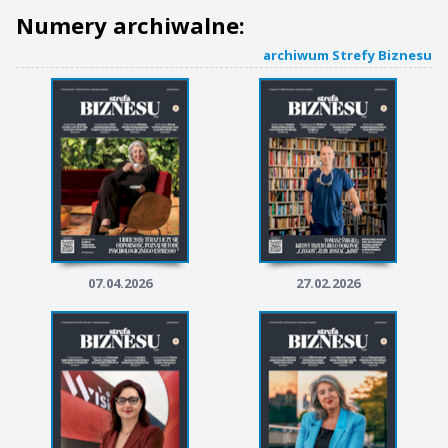
Numery archiwalne:
archiwum Strefy Biznesu
07.04.2026
27.02.2026