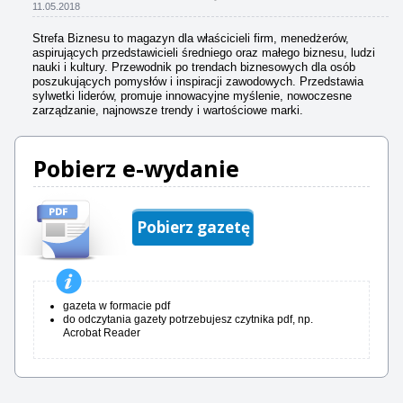
11.05.2018
Strefa Biznesu to magazyn dla właścicieli firm, menedżerów,
aspirujących przedstawicieli średniego oraz małego biznesu, ludzi
nauki i kultury. Przewodnik po trendach biznesowych dla osób
poszukujących pomysłów i inspiracji zawodowych. Przedstawia
sylwetki liderów, promuje innowacyjne myślenie, nowoczesne
zarządzanie, najnowsze trendy i wartościowe marki.
Pobierz e-wydanie
Pobierz gazetę
gazeta w formacie pdf
do odczytania gazety potrzebujesz czytnika pdf, np.
Acrobat Reader