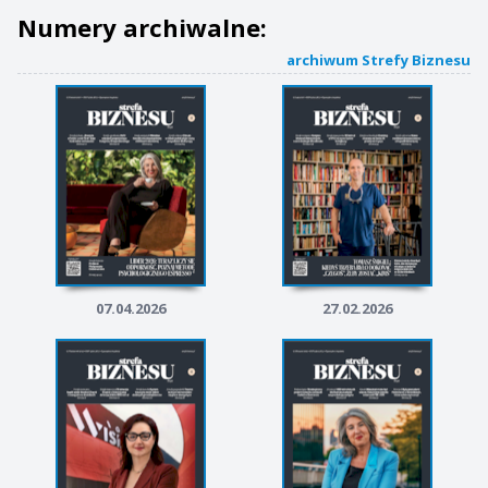
Numery archiwalne:
archiwum Strefy Biznesu
07.04.2026
27.02.2026