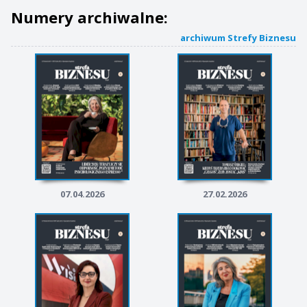
Numery archiwalne:
archiwum Strefy Biznesu
07.04.2026
27.02.2026