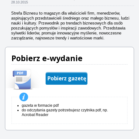
28.10.2015
Strefa Biznesu to magazyn dla właścicieli firm, menedżerów,
aspirujących przedstawicieli średniego oraz małego biznesu, ludzi
nauki i kultury. Przewodnik po trendach biznesowych dla osób
poszukujących pomysłów i inspiracji zawodowych. Przedstawia
sylwetki liderów, promuje innowacyjne myślenie, nowoczesne
zarządzanie, najnowsze trendy i wartościowe marki.
Pobierz e-wydanie
Pobierz gazetę
gazeta w formacie pdf
do odczytania gazety potrzebujesz czytnika pdf, np.
Acrobat Reader