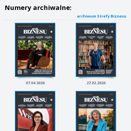
Numery archiwalne:
archiwum Strefy Biznesu
07.04.2026
27.02.2026