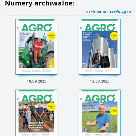
Numery archiwalne:
archiwum Strefy Agro
18.09.2025
13.03.2025