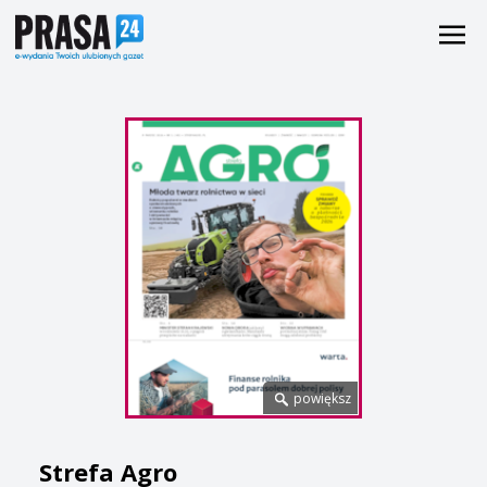
powiększ
Strefa Agro