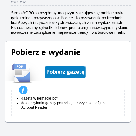
26.03.2026
Strefa AGRO to bezpłatny magazyn zajmujący się problematyką
rynku rolno-spożywczego w Polsce. To przewodnik po trendach
branżowych i najważniejszych związanych z nim wydarzeniach.
Przedstawiamy sylwetki liderów, promujemy innowacyjne myślenie,
nowoczesne zarządzanie, najnowsze trendy i wartościowe marki.
Pobierz e-wydanie
Pobierz gazetę
gazeta w formacie pdf
do odczytania gazety potrzebujesz czytnika pdf, np.
Acrobat Reader