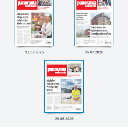
13.07.2026
06.07.2026
29.06.2026