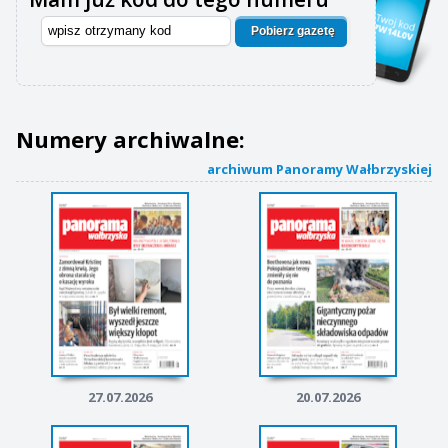
Pobierz gazetę
Numery archiwalne:
archiwum Panoramy Wałbrzyskiej
27.07.2026
20.07.2026