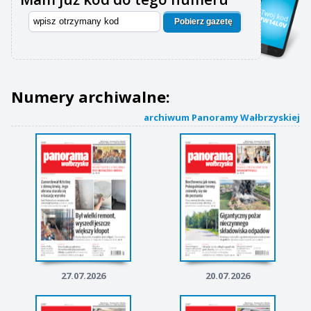
Pobierz gazetę
Numery archiwalne:
archiwum Panoramy Wałbrzyskiej
27.07.2026
20.07.2026