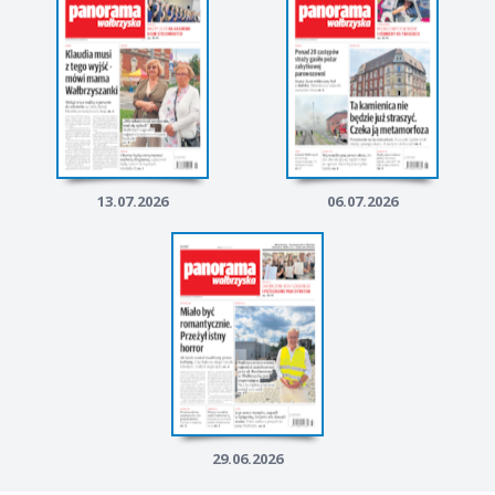
13.07.2026
06.07.2026
29.06.2026