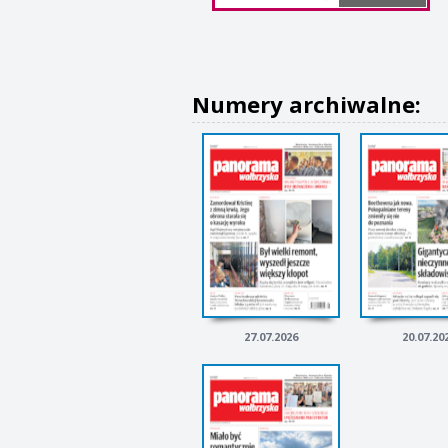
Numery archiwalne:
27.07.2026
20.07.20