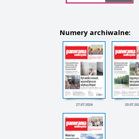
Numery archiwalne:
27.07.2026
20.07.20