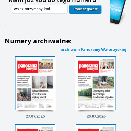
Pobierz gazetę
Numery archiwalne:
archiwum Panoramy Wałbrzyskiej
27.07.2026
20.07.2026