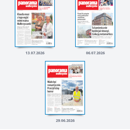
13.07.2026
06.07.2026
29.06.2026