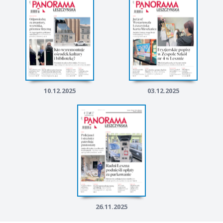
10.12.2025
03.12.2025
26.11.2025