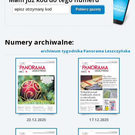
Pobierz gazetę
Numery archiwalne:
archiwum tygodnika Panorama Leszczyńska
23.12.2025
17.12.2025