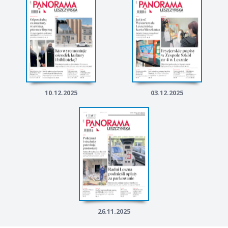
10.12.2025
03.12.2025
26.11.2025