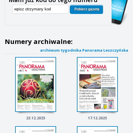
Pobierz gazetę
Numery archiwalne:
archiwum tygodnika Panorama Leszczyńska
23.12.2025
17.12.2025