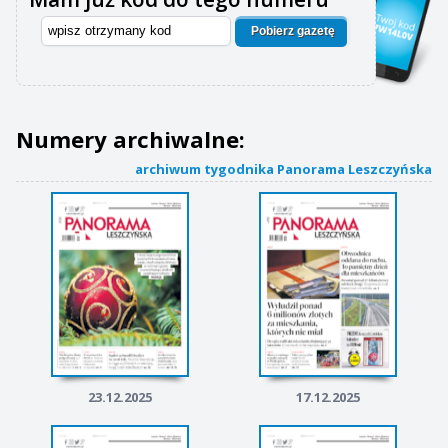
Pobierz gazetę
Numery archiwalne:
archiwum tygodnika Panorama Leszczyńska
23.12.2025
17.12.2025