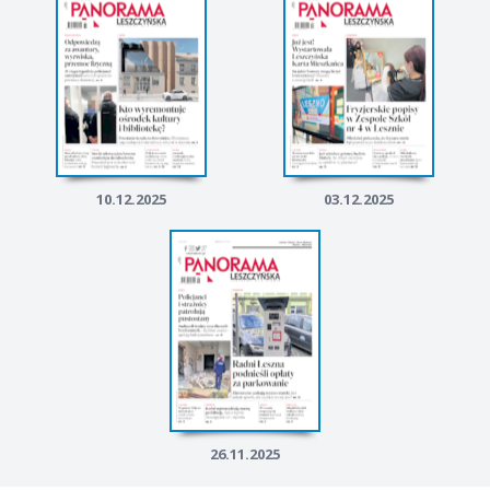
10.12.2025
03.12.2025
26.11.2025