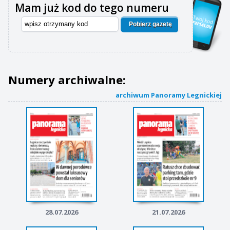
Mam już kod do tego numeru
Pobierz gazetę
Numery archiwalne:
archiwum Panoramy Legnickiej
28.07.2026
21.07.2026