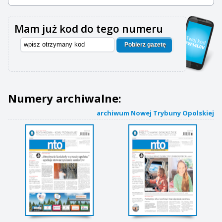
Mam już kod do tego numeru
Pobierz gazetę
Numery archiwalne:
archiwum Nowej Trybuny Opolskiej