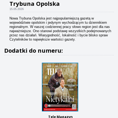
Trybuna Opolska
15.05.2026
Nowa Trybuna Opolska jest najpopularniejszą gazetą w
województwie opolskim i jedynym wychodzącym tu dziennikiem
regionalnym. W naszej codziennej pracy słowo region jest dla nas
najważniejsze. Ono stanowi podstawę wszystkich podejmowanych
przez nas działań. Wiarygodność, lokalność i bycie blisko spraw
Czytelników to największe wartości gazety.
Dodatki do numeru:
Tele Magazyn