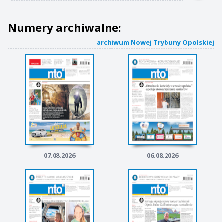
Numery archiwalne:
archiwum Nowej Trybuny Opolskiej
07.08.2026
06.08.2026