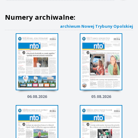
Numery archiwalne:
archiwum Nowej Trybuny Opolskiej
06.08.2026
05.08.2026