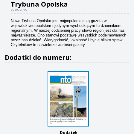
Trybuna Opolska
22.05.2025
Nowa Trybuna Opolska jest najpopularniejszą gazetą w
województwie opolskim i jedynym wychodzącym tu dziennikiem
regionalnym. W naszej codziennej pracy słowo region jest dla nas
najważniejsze. Ono stanowi podstawę wszystkich podejmowanych
przez nas działań. Wiarygodność, lokalność i bycie blisko spraw
Czytelników to największe wartości gazety.
Dodatki do numeru:
Dodatek