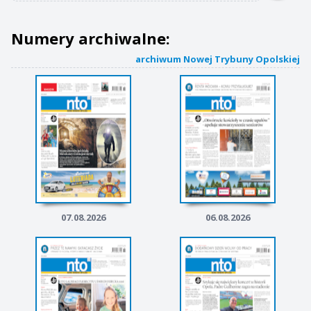
Numery archiwalne:
archiwum Nowej Trybuny Opolskiej
07.08.2026
06.08.2026