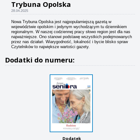
Trybuna Opolska
28.04.2025
Nowa Trybuna Opolska jest najpopularniejszą gazetą w
województwie opolskim i jedynym wychodzącym tu dziennikiem
regionalnym. W naszej codziennej pracy słowo region jest dla nas
najważniejsze. Ono stanowi podstawę wszystkich podejmowanych
przez nas działań. Wiarygodność, lokalność i bycie blisko spraw
Czytelników to największe wartości gazety.
Dodatki do numeru:
Dodatek