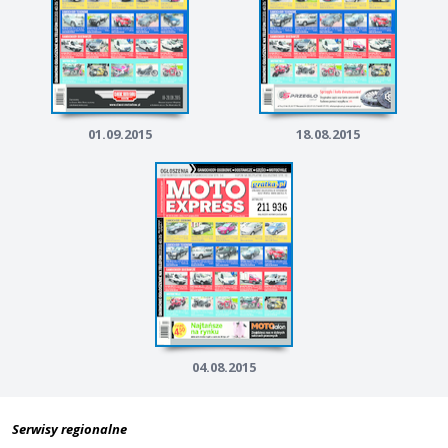
01.09.2015
18.08.2015
04.08.2015
Serwisy regionalne