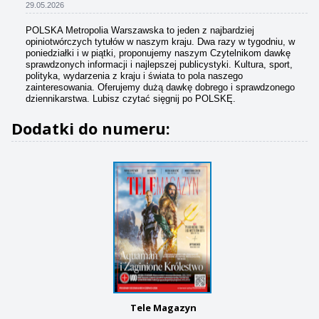
29.05.2026
POLSKA Metropolia Warszawska to jeden z najbardziej
opiniotwórczych tytułów w naszym kraju. Dwa razy w tygodniu, w
poniedziałki i w piątki, proponujemy naszym Czytelnikom dawkę
sprawdzonych informacji i najlepszej publicystyki. Kultura, sport,
polityka, wydarzenia z kraju i świata to pola naszego
zainteresowania. Oferujemy dużą dawkę dobrego i sprawdzonego
dziennikarstwa. Lubisz czytać sięgnij po POLSKĘ.
Dodatki do numeru:
Tele Magazyn