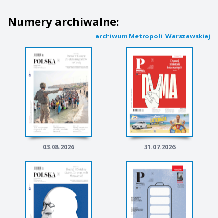
Numery archiwalne:
archiwum Metropolii Warszawskiej
03.08.2026
31.07.2026