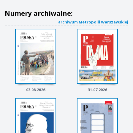
Numery archiwalne:
archiwum Metropolii Warszawskiej
03.08.2026
31.07.2026