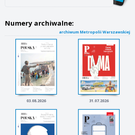
Numery archiwalne:
archiwum Metropolii Warszawskiej
03.08.2026
31.07.2026