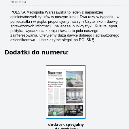
28.10.2024
POLSKA Metropolia Warszawska to jeden z najbardziej
opiniotwórczych tytułów w naszym kraju. Dwa razy w tygodniu, w
poniedziałki i w piątki, proponujemy naszym Czytelnikom dawkę
sprawdzonych informacji i najlepszej publicystyki. Kultura, sport,
polityka, wydarzenia z kraju i świata to pola naszego
zainteresowania. Oferujemy dużą dawkę dobrego i sprawdzonego
dziennikarstwa. Lubisz czytać sięgnij po POLSKĘ.
Dodatki do numeru:
dodatek specjalny
do grzbietu