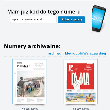
Mam już kod do tego numeru
Pobierz gazetę
Numery archiwalne:
archiwum Metropolii Warszawskiej
03.08.2026
31.07.2026