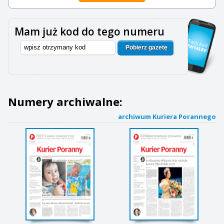
Mam już kod do tego numeru
Pobierz gazetę
Numery archiwalne:
archiwum Kuriera Porannego