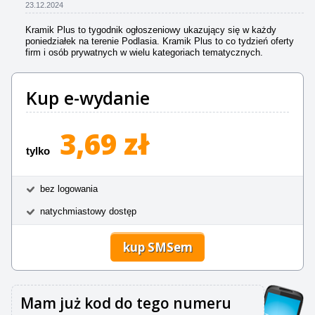
23.12.2024
Kramik Plus to tygodnik ogłoszeniowy ukazujący się w każdy
poniedziałek na terenie Podlasia. Kramik Plus to co tydzień oferty
firm i osób prywatnych w wielu kategoriach tematycznych.
Kup e-wydanie
3,69 zł
tylko
bez logowania
natychmiastowy dostęp
kup SMSem
Mam już kod do tego numeru