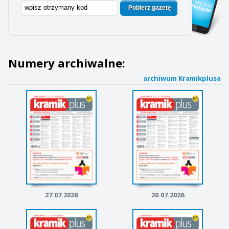
Pobierz gazetę
Numery archiwalne:
archiwum Kramikplusa
27.07.2026
20.07.2026