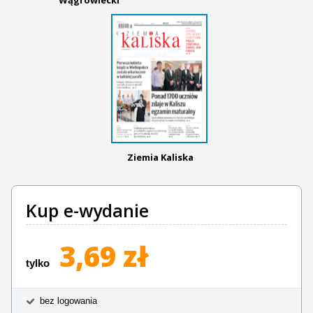
Ziemia Kaliska
Kup e-wydanie
3,69 zł
tylko
bez logowania