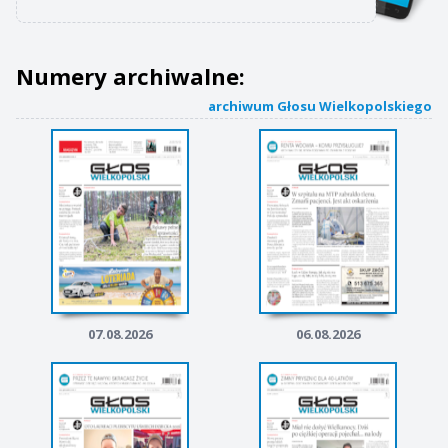
Numery archiwalne:
archiwum Głosu Wielkopolskiego
07.08.2026
06.08.2026