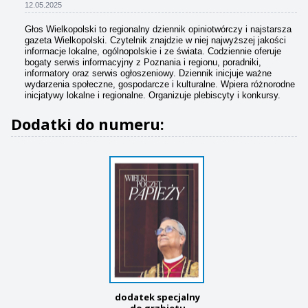
12.05.2025
Głos Wielkopolski to regionalny dziennik opiniotwórczy i najstarsza
gazeta Wielkopolski. Czytelnik znajdzie w niej najwyższej jakości
informacje lokalne, ogólnopolskie i ze świata. Codziennie oferuje
bogaty serwis informacyjny z Poznania i regionu, poradniki,
informatory oraz serwis ogłoszeniowy. Dziennik inicjuje ważne
wydarzenia społeczne, gospodarcze i kulturalne. Wpiera różnorodne
inicjatywy lokalne i regionalne. Organizuje plebiscyty i konkursy.
Dodatki do numeru:
dodatek specjalny
do grzbietu