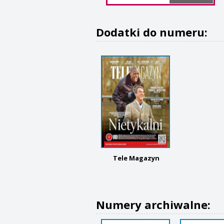
Dodatki do numeru:
Tele Magazyn
Numery archiwalne: