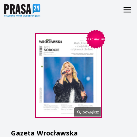
ARCHIWUM
powiększ
Gazeta Wrocławska