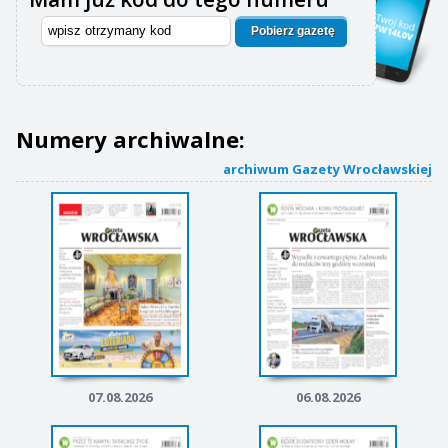
Pobierz gazetę
Numery archiwalne:
archiwum Gazety Wrocławskiej
07.08.2026
06.08.2026