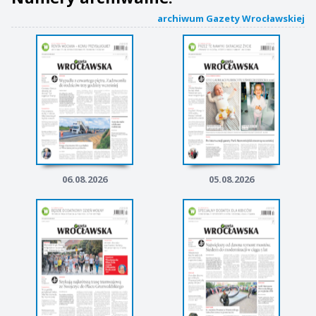
archiwum Gazety Wrocławskiej
06.08.2026
05.08.2026