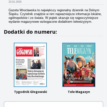
23.01.2026
Gazeta Wrocławska to największy regionalny dziennik na Dolnym
Śląsku. Czytelnik znajdzie w nim najważniejsze informacje lokalne,
ogólnopolskie i ze świata. W piątek ukazuje się najpoczytniejsze
wydanie magazynowe wzbogacone dodatkiem telewizyjnym.
Dodatki do numeru:
Tygodnik Głogowski
Tele Magazyn