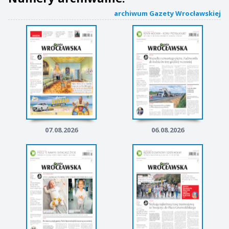
archiwum Gazety Wrocławskiej
07.08.2026
06.08.2026