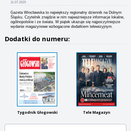
11.07.2025
Gazeta Wrocławska to największy regionalny dziennik na Dolnym
Śląsku. Czytelnik znajdzie w nim najważniejsze informacje lokalne,
ogólnopolskie i ze świata. W piątek ukazuje się najpoczytniejsze
wydanie magazynowe wzbogacone dodatkiem telewizyjnym.
Dodatki do numeru:
Tygodnik Głogowski
Tele Magazyn